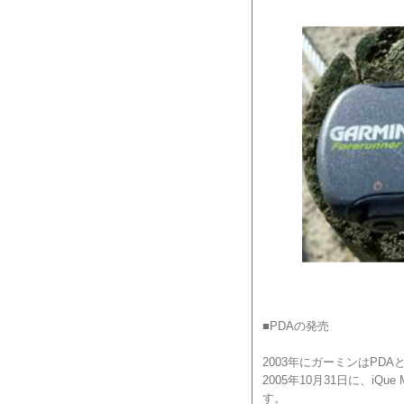
■PDAの発売
2003年にガーミンはPD
2005年10月31日に、
す。